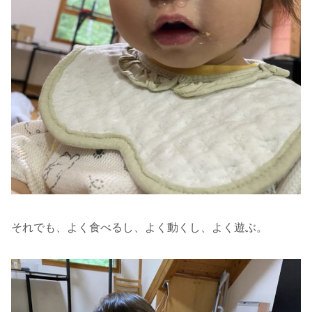
それでも、よく食べるし、よく動くし、よく遊ぶ。