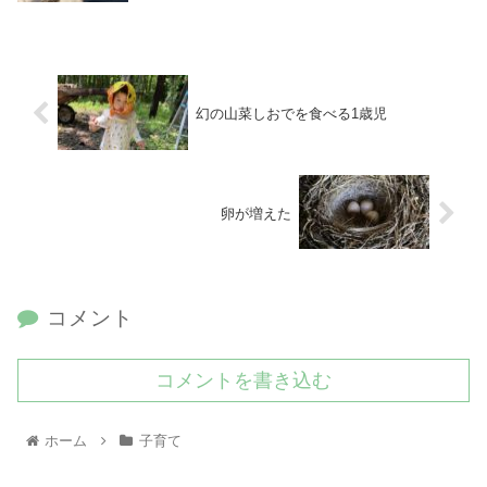
幻の山菜しおでを食べる1歳児
卵が増えた
コメント
コメントを書き込む
ホーム
子育て