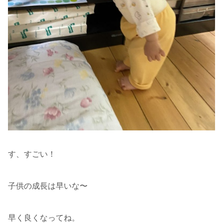
す、すごい！
子供の成長は早いな〜
早く良くなってね。