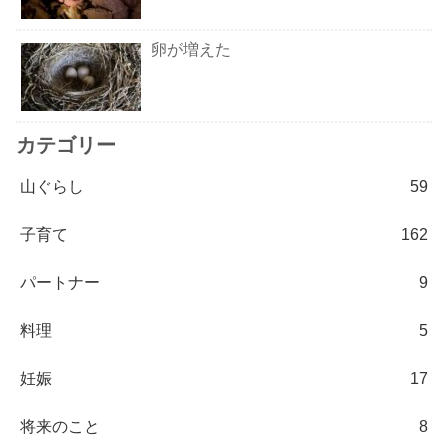
卵が増えた
カテゴリー
山ぐらし
59
子育て
162
パートナー
9
料理
5
妊娠
17
将来のこと
8