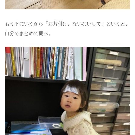
もう下にいくから「お片付け、ないないして」というと、
自分でまとめて棚へ。